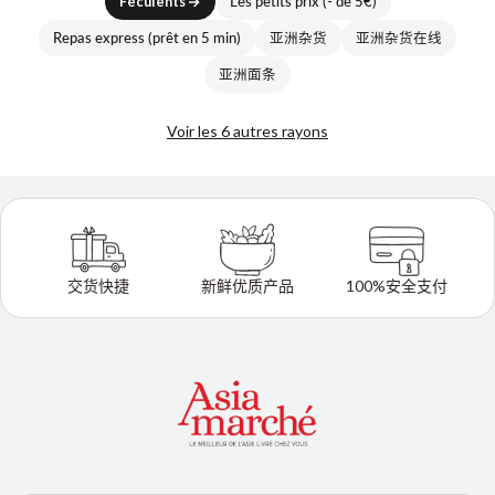
Féculents
Les petits prix (- de 5€)
Repas express (prêt en 5 min)
亚洲杂货
亚洲杂货在线
亚洲面条
Voir les 6 autres rayons
交货快捷
新鲜优质产品
100%安全支付